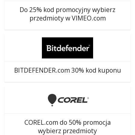
Do 25% kod promocyjny wybierz
przedmioty w VIMEO.com
BITDEFENDER.com 30% kod kuponu
COREL.com do 50% promocja
wybierz przedmioty