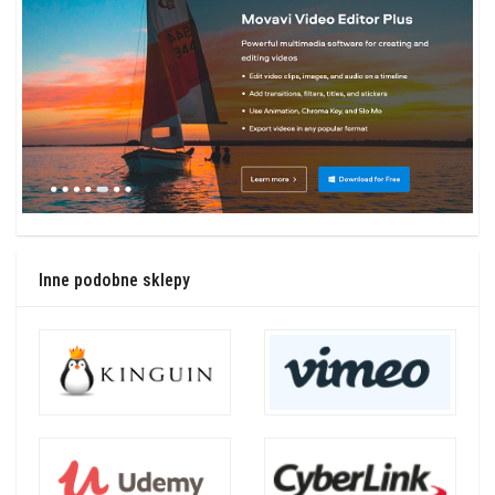
Inne podobne sklepy