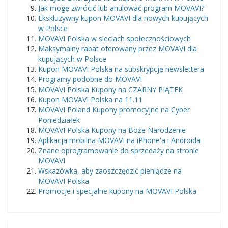
Jak mogę zwrócić lub anulować program MOVAVI?
Ekskluzywny kupon MOVAVI dla nowych kupujących
w Polsce
MOVAVI Polska w sieciach społecznościowych
Maksymalny rabat oferowany przez MOVAVI dla
kupujących w Polsce
Kupon MOVAVI Polska na subskrypcję newslettera
Programy podobne do MOVAVI
MOVAVI Polska Kupony na CZARNY PIĄTEK
Kupon MOVAVI Polska na 11.11
MOVAVI Poland Kupony promocyjne na Cyber ​​
Poniedziałek
MOVAVI Polska Kupony na Boże Narodzenie
Aplikacja mobilna MOVAVI na iPhone'a i Androida
Znane oprogramowanie do sprzedaży na stronie
MOVAVI
Wskazówka, aby zaoszczędzić pieniądze na
MOVAVI Polska
Promocje i specjalne kupony na MOVAVI Polska