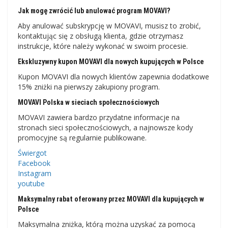
Jak mogę zwrócić lub anulować program MOVAVI?
Aby anulować subskrypcję w MOVAVI, musisz to zrobić,
kontaktując się z obsługą klienta, gdzie otrzymasz
instrukcje, które należy wykonać w swoim procesie.
Ekskluzywny kupon MOVAVI dla nowych kupujących w Polsce
Kupon MOVAVI dla nowych klientów zapewnia dodatkowe
15% zniżki na pierwszy zakupiony program.
MOVAVI Polska w sieciach społecznościowych
MOVAVI zawiera bardzo przydatne informacje na
stronach sieci społecznościowych, a najnowsze kody
promocyjne są regularnie publikowane.
Świergot
Facebook
Instagram
youtube
Maksymalny rabat oferowany przez MOVAVI dla kupujących w
Polsce
Maksymalna zniżka, którą można uzyskać za pomocą