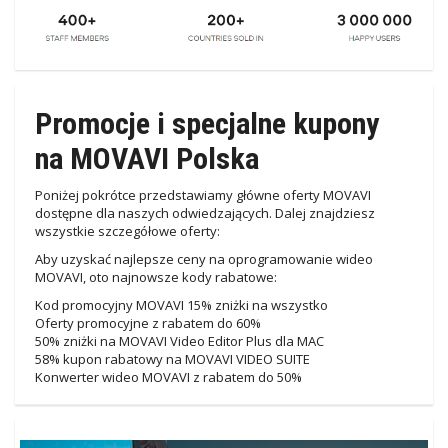
Promocje i specjalne kupony
na MOVAVI Polska
Poniżej pokrótce przedstawiamy główne oferty MOVAVI
dostępne dla naszych odwiedzających. Dalej znajdziesz
wszystkie szczegółowe oferty:
Aby uzyskać najlepsze ceny na oprogramowanie wideo
MOVAVI, oto najnowsze kody rabatowe:
Kod promocyjny MOVAVI 15% zniżki na wszystko
Oferty promocyjne z rabatem do 60%
50% zniżki na MOVAVI Video Editor Plus dla MAC
58% kupon rabatowy na MOVAVI VIDEO SUITE
Konwerter wideo MOVAVI z rabatem do 50%