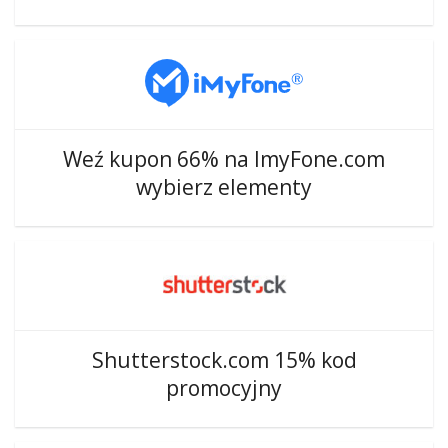
Weź kupon 66% na ImyFone.com
wybierz elementy
Shutterstock.com 15% kod
promocyjny