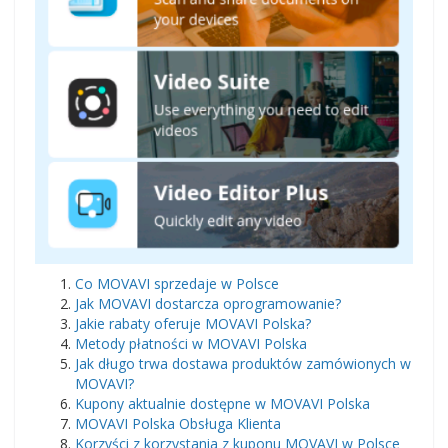
​Co MOVAVI sprzedaje w Polsce
Jak MOVAVI dostarcza oprogramowanie?
Jakie rabaty oferuje MOVAVI Polska?
Metody płatności w MOVAVI Polska
Jak długo trwa dostawa produktów zamówionych w
MOVAVI?
Kupony aktualnie dostępne w MOVAVI Polska
MOVAVI Polska Obsługa Klienta
Korzyści z korzystania z kuponu MOVAVI w Polsce