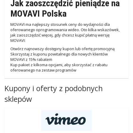
Jak zaoszczędzić pieniądze na
MOVAVI Polska
MOVAVI ma najlepszy stosunek ceny do wydajności dla
oferowanego oprogramowania wideo. Oto kilka wskazówek,
jak zaoszczędzić więcej, gdy chcesz kupić płatną wersję
MOVAVI:
Otwórz najnowszy dostępny kupon lub ofertę promocyjną
Skorzystaj z kuponu powitalnego dla nowych klientów
MOVAVI z 15% rabatem
Kup pakiet z kilkoma opcjami, aby skorzystać z rabatu
oferowanego na zestaw programów
Kupony i oferty z podobnych
sklepów