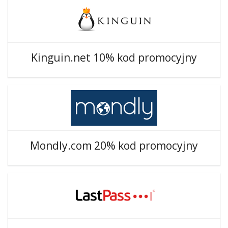
Kinguin.net 10% kod promocyjny
Mondly.com 20% kod promocyjny