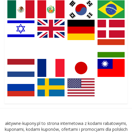
aktywne-kupony.pl to strona internetowa z kodami rabatowymi,
kuponami, kodami kuponów, ofertami i promocjami dla polskich