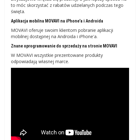
to móc skorzystać z rabatów udzielanych podczas tego
święta.
Aplikacja mobilna MOVAVI na iPhone'a i Androida
MOVAVI oferuje swoim klientom pobranie aplikacji
mobilnej dostępnej na Androida i iPhone'a.
Znane oprogramowanie do sprzedaży na stronie MOVAVI
W MOVAVI wszystkie prezentowane produkty
odpowiadają własnej marce.