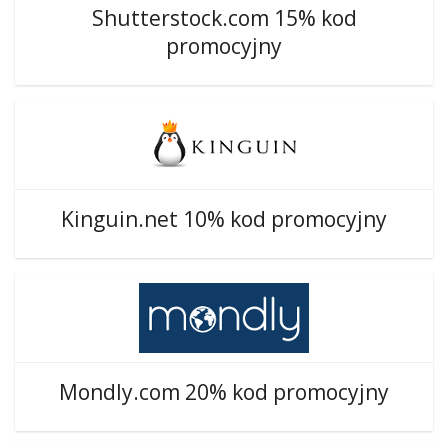
Shutterstock.com 15% kod
promocyjny
Kinguin.net 10% kod promocyjny
Mondly.com 20% kod promocyjny