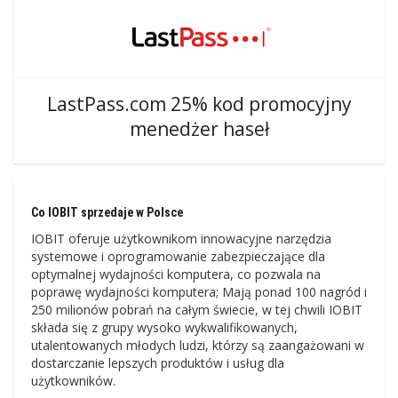
LastPass.com 25% kod promocyjny
menedżer haseł
Co IOBIT sprzedaje w Polsce
IOBIT oferuje użytkownikom innowacyjne narzędzia
systemowe i oprogramowanie zabezpieczające dla
optymalnej wydajności komputera, co pozwala na
poprawę wydajności komputera; Mają ponad 100 nagród i
250 milionów pobrań na całym świecie, w tej chwili IOBIT
składa się z grupy wysoko wykwalifikowanych,
utalentowanych młodych ludzi, którzy są zaangażowani w
dostarczanie lepszych produktów i usług dla
użytkowników.