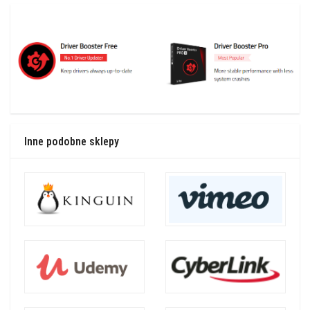
Inne podobne sklepy