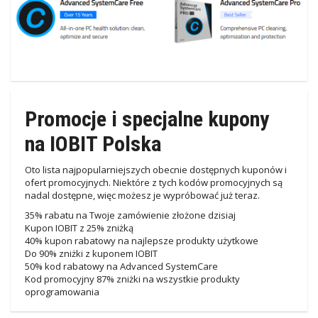
Promocje i specjalne kupony
na IOBIT Polska
Oto lista najpopularniejszych obecnie dostępnych kuponów i
ofert promocyjnych. Niektóre z tych kodów promocyjnych są
nadal dostępne, więc możesz je wypróbować już teraz.
35% rabatu na Twoje zamówienie złożone dzisiaj
Kupon IOBIT z 25% zniżką
40% kupon rabatowy na najlepsze produkty użytkowe
Do 90% zniżki z kuponem IOBIT
50% kod rabatowy na Advanced SystemCare
Kod promocyjny 87% zniżki na wszystkie produkty
oprogramowania