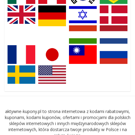
aktywne-kupony.pl to strona internetowa z kodami rabatowymi,
kuponami, kodami kuponów, ofertami i promocjami dla polskich
sklepów internetowych i innych międzynarodowych sklepów
internetowych, która dostarcza twoje produkty w Polsce i na