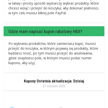
w łatwy i prosty sposób wystarczy wybrać produkty, które
chcesz wziąć i przejść do koszyka, aby dokonać płatności,
w tym celu musisz kliknij pole PayPal.
Gdzie mam napisać kupon rabatowy HBX?
Po wybraniu produktów, które zamierzasz kupić, musisz
przejść do koszyka, w którym pojawią się produkty, które
będziesz nosić, po tym musisz przejść do anulowania,
gdzie znajdziesz pole, w którym musisz podać numer
kuponu, aby użyj .
Kupony Ostatnia aktualizacja: Dzisiaj
07 sierpień 2026