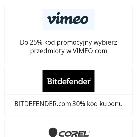
Do 25% kod promocyjny wybierz
przedmioty w VIMEO.com
BITDEFENDER.com 30% kod kuponu