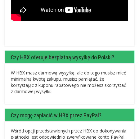
Czy HBX oferuje bezpłatną wysyłkę do Polski?
W HBX masz darmową wysyłkę, ale do tego musisz mieć
minimalną kwotę zakupu, musisz pamiętać, że
korzystając z kuponu rabatowego nie możesz skorzystać
z darmowej wysyłki.
Czy mogę zapłacić w HBX przez PayPal?
Wśród opcji przedstawionych przez HBX do dokonywania
płatności jest odpowiednio zweryfikowane konto PayPal,