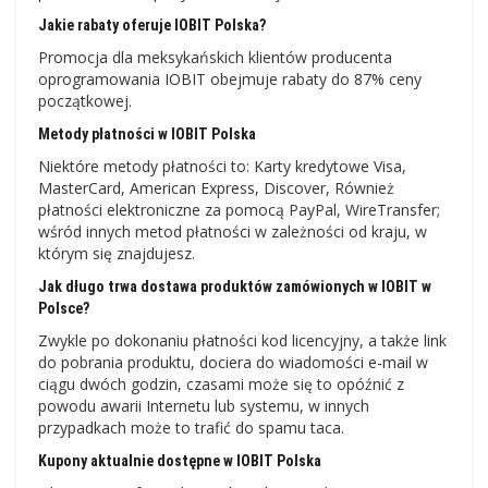
Jakie rabaty oferuje IOBIT Polska?
Promocja dla meksykańskich klientów producenta
oprogramowania IOBIT obejmuje rabaty do 87% ceny
początkowej.
Metody płatności w IOBIT Polska
Niektóre metody płatności to: Karty kredytowe Visa,
MasterCard, American Express, Discover, Również
płatności elektroniczne za pomocą PayPal, WireTransfer;
wśród innych metod płatności w zależności od kraju, w
którym się znajdujesz.
Jak długo trwa dostawa produktów zamówionych w IOBIT w
Polsce?
Zwykle po dokonaniu płatności kod licencyjny, a także link
do pobrania produktu, dociera do wiadomości e-mail w
ciągu dwóch godzin, czasami może się to opóźnić z
powodu awarii Internetu lub systemu, w innych
przypadkach może to trafić do spamu taca.
Kupony aktualnie dostępne w IOBIT Polska