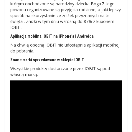
którym obchodzone są narodziny dziecka Boga.Z tego
powodu organizowane są przyjęcia rodzinne, a jaki lepszy
sposób na skorzystanie ze zniżek przyznanych na te
święta . Zniżki w tym dniu wzrosną do 87% z kuponem
IOBIT.
Aplikacja mobilna IOBIT na iPhone'a i Androida
Na chwilę obecną IOBIT nie udostępnia aplikacji mobilnej
do pobrania.
Znane marki sprzedawane w sklepie IOBIT
Wszystkie produkty dostarczane przez IOBIT są pod
własną marką.