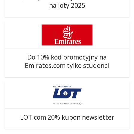
na loty 2025
Do 10% kod promocyjny na
Emirates.com tylko studenci
LOT.com 20% kupon newsletter