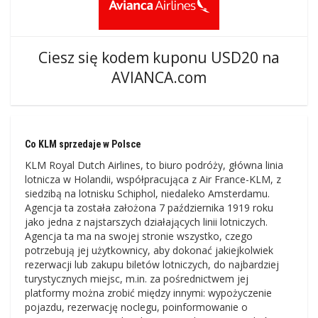
Ciesz się kodem kuponu USD20 na
AVIANCA.com
Co KLM sprzedaje w Polsce
KLM Royal Dutch Airlines, to biuro podróży, główna linia
lotnicza w Holandii, współpracująca z Air France-KLM, z
siedzibą na lotnisku Schiphol, niedaleko Amsterdamu.
Agencja ta została założona 7 października 1919 roku
jako jedna z najstarszych działających linii lotniczych.
Agencja ta ma na swojej stronie wszystko, czego
potrzebują jej użytkownicy, aby dokonać jakiejkolwiek
rezerwacji lub zakupu biletów lotniczych, do najbardziej
turystycznych miejsc, m.in. za pośrednictwem jej
platformy można zrobić między innymi: wypożyczenie
pojazdu, rezerwację noclegu, poinformowanie o