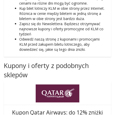
cenami na różne dni mogą być ogromne.
Kup bilet lotniczy KLM w obie strony przez Internet.
Różnica w cenie między biletem w jedną stronę a
biletem w obie strony jest bardzo duża.
Zapisz się do Newslettera. Będziesz otrzymywać
najnowsze kupony i oferty promocyjne od KLM co
tydzień
Odwiedź naszą stronę z kuponami i promocjami
KLM przed zakupem biletu lotniczego, aby
dowiedzieć się, jakie są tego dnia zniżki.
Kupony i oferty z podobnych
sklepów
Kupon Qatar Airways: do 12% zniżki