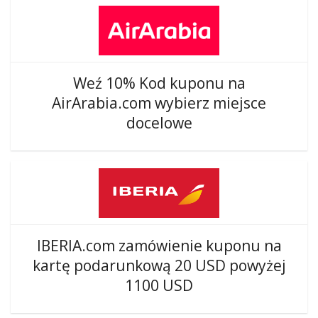
Weź 10% Kod kuponu na
AirArabia.com wybierz miejsce
docelowe
IBERIA.com zamówienie kuponu na
kartę podarunkową 20 USD powyżej
1100 USD