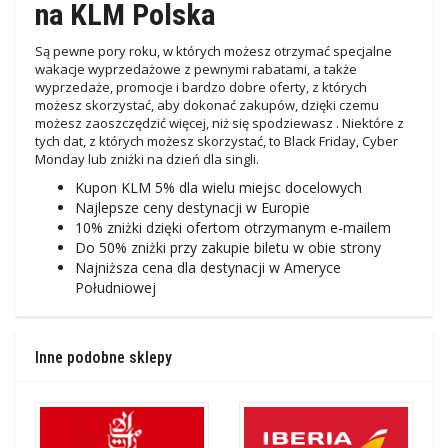
na KLM Polska
Są pewne pory roku, w których możesz otrzymać specjalne
wakacje wyprzedażowe z pewnymi rabatami, a także
wyprzedaże, promocje i bardzo dobre oferty, z których
możesz skorzystać, aby dokonać zakupów, dzięki czemu
możesz zaoszczędzić więcej, niż się spodziewasz . Niektóre z
tych dat, z których możesz skorzystać, to Black Friday, Cyber ​​
Monday lub zniżki na dzień dla singli.
Kupon KLM 5% dla wielu miejsc docelowych
Najlepsze ceny destynacji w Europie
10% zniżki dzięki ofertom otrzymanym e-mailem
Do 50% zniżki przy zakupie biletu w obie strony
Najniższa cena dla destynacji w Ameryce
Południowej
Inne podobne sklepy