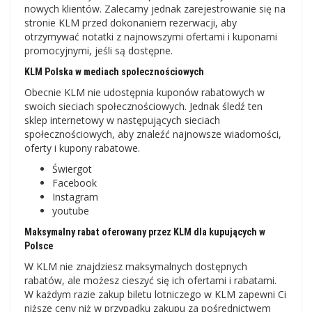
nowych klientów. Zalecamy jednak zarejestrowanie się na
stronie KLM przed dokonaniem rezerwacji, aby
otrzymywać notatki z najnowszymi ofertami i kuponami
promocyjnymi, jeśli są dostępne.
KLM Polska w mediach społecznościowych
Obecnie KLM nie udostępnia kuponów rabatowych w
swoich sieciach społecznościowych. Jednak śledź ten
sklep internetowy w następujących sieciach
społecznościowych, aby znaleźć najnowsze wiadomości,
oferty i kupony rabatowe.
Świergot
Facebook
Instagram
youtube
Maksymalny rabat oferowany przez KLM dla kupujących w
Polsce
W KLM nie znajdziesz maksymalnych dostępnych
rabatów, ale możesz cieszyć się ich ofertami i rabatami.
W każdym razie zakup biletu lotniczego w KLM zapewni Ci
niższe ceny niż w przypadku zakupu za pośrednictwem