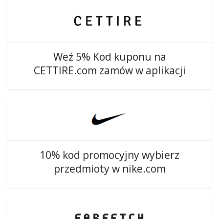
Weź 5% Kod kuponu na
CETTIRE.com zamów w aplikacji
10% kod promocyjny wybierz
przedmioty w nike.com