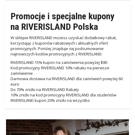
Promocje i specjalne kupony
na RIVERISLAND Polska
W sklepie RIVERISLAND możesz uzyskać dodatkowy rabat,
korzystając z kuponów rabatowych i aktualnych ofert
promocyjnych. Poniżej znajduje się podsumowanie
najnowszych kodów promocyjnych z RIVERISLAND:
RIVERISLAND 15% kupon na zamówienia powyżej $80
Kod promocyjny RIVERISLAND 10% rabatu na pierwsze
zamówienie
Darmowa dostawa na RIVERISLAND dla zamówień powyżej 60
euro
Do 70% zniżki na RIVERISLAND Rabaty
10% zniżki na kod promocyjny RIVERISLAND dla studentów
RIVERISLAND kupon 20% zniżki na wszystko