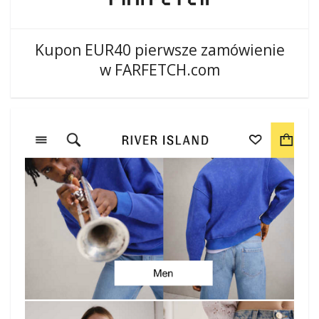
Kupon EUR40 pierwsze zamówienie
w FARFETCH.com