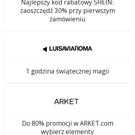
Najlepszy kod rabatowy SHEIN:
zaoszczędź 30% przy pierwszym
zamówieniu
1 godzina świątecznej magii
Do 80% promocji w ARKET.com
wybierz elementy