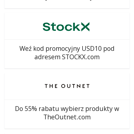
Weź kod promocyjny USD10 pod
adresem STOCKX.com
Do 55% rabatu wybierz produkty w
TheOutnet.com