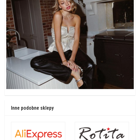
Inne podobne sklepy