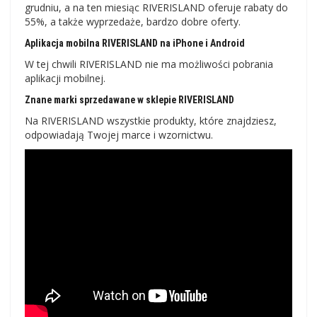
grudniu, a na ten miesiąc RIVERISLAND oferuje rabaty do
55%, a także wyprzedaże, bardzo dobre oferty.
Aplikacja mobilna RIVERISLAND na iPhone i Android
W tej chwili RIVERISLAND nie ma możliwości pobrania
aplikacji mobilnej.
Znane marki sprzedawane w sklepie RIVERISLAND
Na RIVERISLAND wszystkie produkty, które znajdziesz,
odpowiadają Twojej marce i wzornictwu.