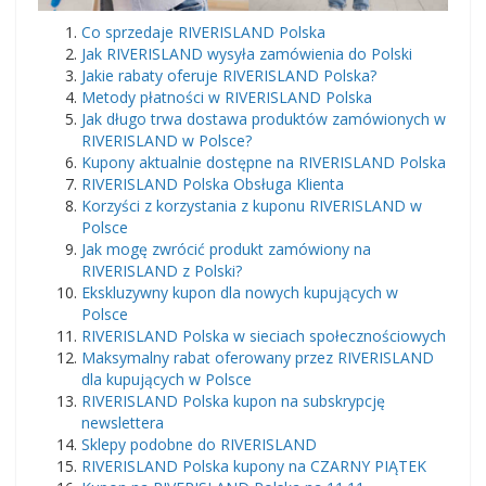
​Co sprzedaje RIVERISLAND Polska
Jak RIVERISLAND wysyła zamówienia do Polski
Jakie rabaty oferuje RIVERISLAND Polska?
Metody płatności w RIVERISLAND Polska
Jak długo trwa dostawa produktów zamówionych w
RIVERISLAND w Polsce?
Kupony aktualnie dostępne na RIVERISLAND Polska
RIVERISLAND Polska Obsługa Klienta
Korzyści z korzystania z kuponu RIVERISLAND w
Polsce
Jak mogę zwrócić produkt zamówiony na
RIVERISLAND z Polski?
Ekskluzywny kupon dla nowych kupujących w
Polsce
RIVERISLAND Polska w sieciach społecznościowych
Maksymalny rabat oferowany przez RIVERISLAND
dla kupujących w Polsce
RIVERISLAND Polska kupon na subskrypcję
newslettera
Sklepy podobne do RIVERISLAND
RIVERISLAND Polska kupony na CZARNY PIĄTEK