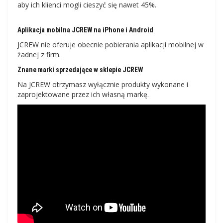
aby ich klienci mogli cieszyć się nawet 45%.
Aplikacja mobilna JCREW na iPhone i Android
JCREW nie oferuje obecnie pobierania aplikacji mobilnej w
żadnej z firm.
Znane marki sprzedające w sklepie JCREW
Na JCREW otrzymasz wyłącznie produkty wykonane i
zaprojektowane przez ich własną markę.