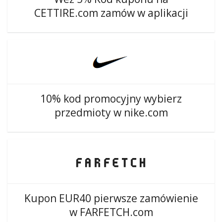
CETTIRE.com zamów w aplikacji
10% kod promocyjny wybierz
przedmioty w nike.com
Kupon EUR40 pierwsze zamówienie
w FARFETCH.com