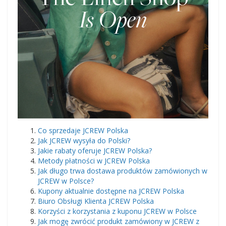
Co sprzedaje JCREW Polska
Jak JCREW wysyła do Polski?
Jakie rabaty oferuje JCREW Polska?
Metody płatności w JCREW Polska
Jak długo trwa dostawa produktów zamówionych w
JCREW w Polsce?
Kupony aktualnie dostępne na JCREW Polska
Biuro Obsługi Klienta JCREW Polska
Korzyści z korzystania z kuponu JCREW w Polsce
Jak mogę zwrócić produkt zamówiony w JCREW z