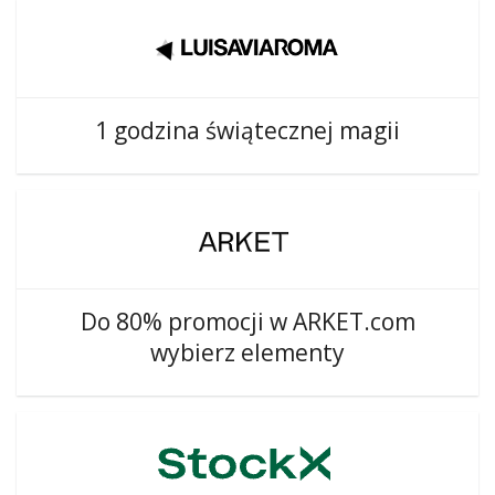
1 godzina świątecznej magii
Do 80% promocji w ARKET.com
wybierz elementy