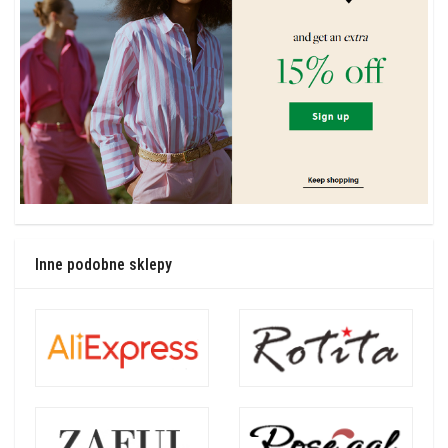
Inne podobne sklepy