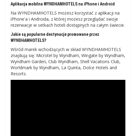
Aplikacja mobilna WYNDHAMHOTELS na iPhone i Android
Na WYNDHAMHOTELS możesz korzystać z aplikacji na
iPhone'a i Androida, z której możesz przeglądać swoje
rezerwacje w setkach hoteli dostępnych na całym świecie.
Jakie są popularne destynacje promowane przez
WYNDHAMHOTELS?
Wśród marek wchodzących w skład WYNDHAMHOTELS
znajdują się: Microtel by Wyndham, Wingate by Wyndham,
Wyndham Garden, Club Wyndham, Shell Vacations Club,
Worldmark by Wyndham, La Quinta, Dolce Hotels and
Resorts.