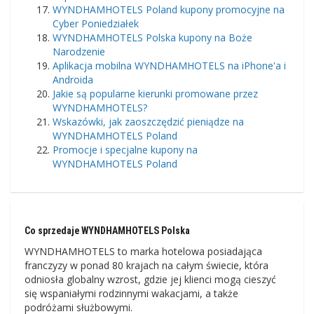
WYNDHAMHOTELS Poland kupony promocyjne na
Cyber ​​Poniedziałek
WYNDHAMHOTELS Polska kupony na Boże
Narodzenie
Aplikacja mobilna WYNDHAMHOTELS na iPhone'a i
Androida
Jakie są popularne kierunki promowane przez
WYNDHAMHOTELS?
Wskazówki, jak zaoszczędzić pieniądze na
WYNDHAMHOTELS Poland
Promocje i specjalne kupony na
WYNDHAMHOTELS Poland
Co sprzedaje WYNDHAMHOTELS Polska
WYNDHAMHOTELS to marka hotelowa posiadająca
franczyzy w ponad 80 krajach na całym świecie, która
odniosła globalny wzrost, gdzie jej klienci mogą cieszyć
się wspaniałymi rodzinnymi wakacjami, a także
podróżami służbowymi.