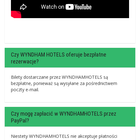
Czy WYNDHAM HOTELS oferuje bezpłatne
rezerwacje?
Bilety dostarczane przez WYNDHAMHOTELS są
bezpłatne, ponieważ są wysyłane za pośrednictwem
poczty e-mail.
Czy mogę zapłacić w WYNDHAMHOTELS przez
PayPal?
Niestety WYNDHAMHOTELS nie akceptuje płatności