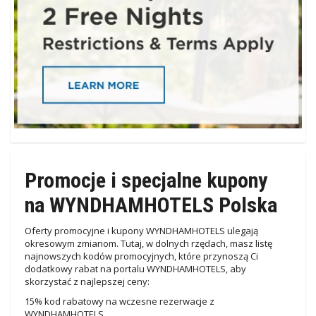
Promocje i specjalne kupony
na WYNDHAMHOTELS Polska
Oferty promocyjne i kupony WYNDHAMHOTELS ulegają
okresowym zmianom. Tutaj, w dolnych rzędach, masz listę
najnowszych kodów promocyjnych, które przynoszą Ci
dodatkowy rabat na portalu WYNDHAMHOTELS, aby
skorzystać z najlepszej ceny:
15% kod rabatowy na wczesne rezerwacje z
WYNDHAMHOTELS