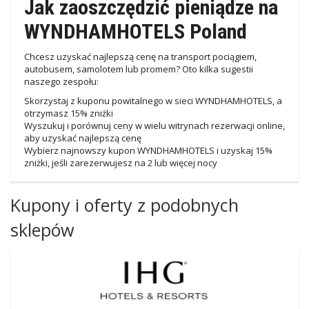
Jak zaoszczędzić pieniądze na
WYNDHAMHOTELS Poland
Chcesz uzyskać najlepszą cenę na transport pociągiem,
autobusem, samolotem lub promem? Oto kilka sugestii
naszego zespołu:
Skorzystaj z kuponu powitalnego w sieci WYNDHAMHOTELS, a
otrzymasz 15% zniżki
Wyszukuj i porównuj ceny w wielu witrynach rezerwacji online,
aby uzyskać najlepszą cenę
Wybierz najnowszy kupon WYNDHAMHOTELS i uzyskaj 15%
zniżki, jeśli zarezerwujesz na 2 lub więcej nocy
Kupony i oferty z podobnych
sklepów