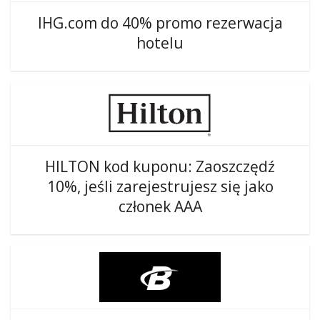
IHG.com do 40% promo rezerwacja
hotelu
HILTON kod kuponu: Zaoszczędź
10%, jeśli zarejestrujesz się jako
członek AAA