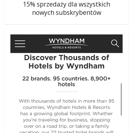
15% sprzedaży dla wszystkich
nowych subskrybentów