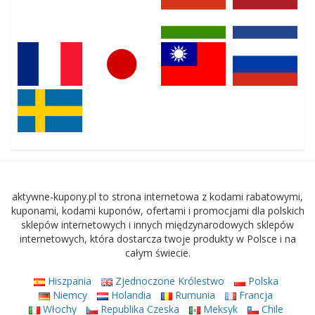
aktywne-kupony.pl to strona internetowa z kodami rabatowymi,
kuponami, kodami kuponów, ofertami i promocjami dla polskich
sklepów internetowych i innych międzynarodowych sklepów
internetowych, która dostarcza twoje produkty w Polsce i na
całym świecie.
Hiszpania
Zjednoczone Królestwo
Polska
Niemcy
Holandia
Rumunia
Francja
Włochy
Republika Czeska
Meksyk
Chile