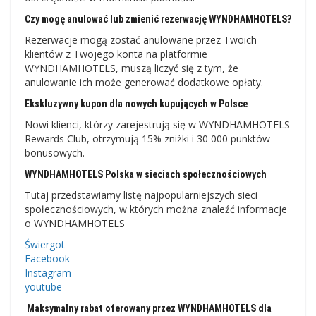
Czy mogę anulować lub zmienić rezerwację WYNDHAMHOTELS?
Rezerwacje mogą zostać anulowane przez Twoich
klientów z Twojego konta na platformie
WYNDHAMHOTELS, muszą liczyć się z tym, że
anulowanie ich może generować dodatkowe opłaty.
Ekskluzywny kupon dla nowych kupujących w Polsce
Nowi klienci, którzy zarejestrują się w WYNDHAMHOTELS
Rewards Club, otrzymują 15% zniżki i 30 000 punktów
bonusowych.
WYNDHAMHOTELS Polska w sieciach społecznościowych
Tutaj przedstawiamy listę najpopularniejszych sieci
społecznościowych, w których można znaleźć informacje
o WYNDHAMHOTELS
Świergot
Facebook
Instagram
youtube
Maksymalny rabat oferowany przez WYNDHAMHOTELS dla