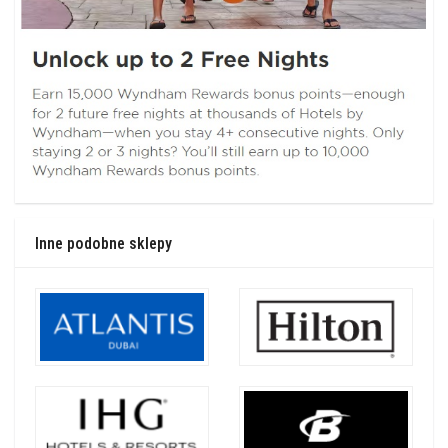
Inne podobne sklepy