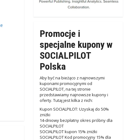
ce
Promocje i
specjalne kupony w
SOCIALPILOT
Polska
Aby być na bieżąco z najnowszymi
kuponami promocyjnymi od
SOCIALPILOT, na tej stronie
przedstawiamy najnowsze kupony i
oferty. Tutaj jest kilka z nich:
Kupon SOCIALPILOT: Uzyskaj do 50%
zniżki
14-dniowy bezpłatny okres próbny dla
SOCIALPILOT
SOCIALPILOT kupon 15% zniżki
SOCIALPILOT Kod promocyjny 15% dla